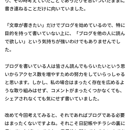
り、その時考えていたことであったりを思いついたままに
書き連ねることだけに向いていました。
「文章が書きたい」だけでブログを始めているので、特に
目的を持って書いていない上に、「ブログを他の人に読ん
で欲しい」という気持ちが強いわけでもありませんでし
た。
ブログを書いている人は皆さん読んでもらいたいという思
いからアクセス数を増やすための努力をしていらっしゃる
と思います。しかし、私の場合はまったく存在を広めるよ
うな取り組みはせず、コメントがまったくつかなくても、
シェアされなくても気にせず書いていました。
改めて今回考えてみると、それであればブログである必要
はまったくないですよね。それこそ日記帳やチラシの裏に