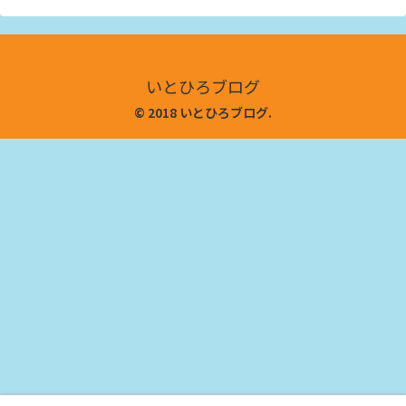
いとひろブログ
© 2018 いとひろブログ.