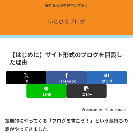
好きなものを好きと言おう
いとひろブログ
【はじめに】サイト形式のブログを開設し
た理由
X
Facebook
はてブ
LINE
コピー
2018.03.29
2019.10.10
定期的にやってくる「ブログを書こう！」という気持ちの
波がやってきました。