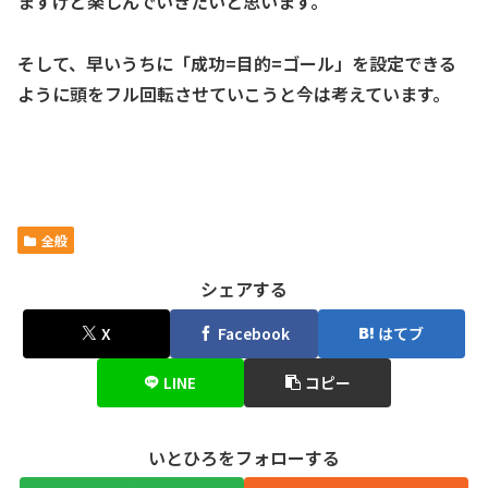
ますけど楽しんでいきたいと思います。
そして、早いうちに「成功=目的=ゴール」を設定できる
ように頭をフル回転させていこうと今は考えています。
全般
シェアする
X
Facebook
はてブ
LINE
コピー
いとひろをフォローする