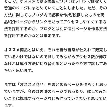
そこで、オススメできる商品についてはブログではなくて
普通のページにまとめていくことにしました。ただ、その
方法に関してもブログ内で記事を作成/投稿したものを商
品紹介ページからリンクを貼ってアクセスしやすくする方
法を採用するのか、ブログとは別に個別ページを作る方法
を採用するのかなどは未定です。
オススメ商品とはいえ、それを自分自身が仕入れて販売し
ているわけではないので試してみながらアクセス数が伸び
なければ違う方法に切り替えるといったやり方で試してみ
たいと思います。
まずは「オススメ商品」をまとめるページを作ろうと思っ
ていますが、今後は趣味のページであったり、試してみた
いことに挑戦するページなども作っていきたいと思ってい
ます。