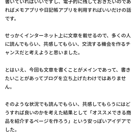
書いていればいいですし、電子的に残しておきたいのであ
ればメモアプリや日記帳アプリを利用すればいいだけの話
です。
せっかくインターネット上に文章を載せるので、多くの人
に読んでもらい、共感してもらい、交流する機会を作るチ
ャンスだと考えようと思いました。
とはいえ、今回も文章を書くことがメインであって、書き
たいことがあってブログを立ち上げたわけではありませ
ん。
そのような状況でも読んでもらい、共感してもらうにはど
うすれば良いのかを考えた結果として「オススメできる商
品を紹介するページを作ろう」という安っぽいアイデアで
した。