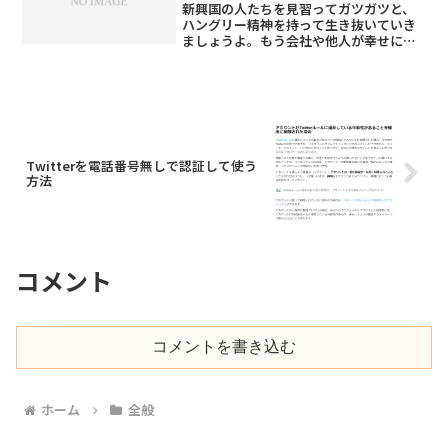
新興国の人たちを見習ってガツガツと、
ハングリー精神を持って生き抜いていき
ましょうよ。もう会社や他人が幸せにし
てくれるなんてことはないのだから…
Twitterを電話番号無しで認証して使う
方法
コメント
コメントを書き込む
ホーム
全般