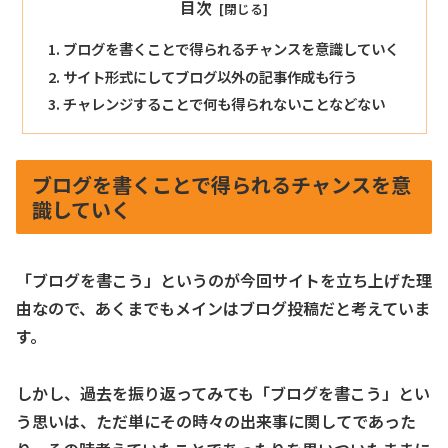
目次
ブログを書くことで得られるチャンスを意識していく
サイト形式にしてブログ以外の記事作成も行う
チャレンジすることで何も得られないことなどない
ブログを書くことで得られるチャンスを意
識していく
「ブログを書こう」というのが今回サイトを立ち上げた理
由なので、あくまでもメインはブログ投稿だと考えていま
す。
しかし、過去を振り返ってみても「ブログを書こう」とい
う思いは、ただ単にその時々の出来事に関してであった