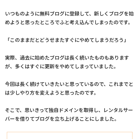
いつものように無料ブログに登録して、新しくブログを始
めようと思ったところでふと考え込んでしまったのです。
「このままだとどうせまたすぐにやめてしまうだろう」
実際、過去に始めたブログは長く続いたものもあります
が、多くはすぐに更新をやめてしまっていました。
今回は長く続けていきたいと思っているので、これまでと
は少しやり方を変えようと思ったのです。
そこで、思いきって独自ドメインを取得し、レンタルサー
バーを借りてブログを立ち上げることにしました。