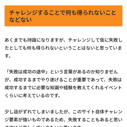
チャレンジすることで何も得られないこと
などない
あくまでも持論になりますが、チャレンジして仮に失敗し
たとしても何も得られないということはないと思っていま
す。
「失敗は成功の途中」という言葉があるのか知りません
が、成功するまでやり遂げることが重要であって、失敗は
成功するまでに必要な知識や経験を教えてくれるイベント
くらいに考えているのです。
少し話がずれてしまいましたが、このサイト自体チャレン
ジ要素が強いものであるため、失敗することもあると思い