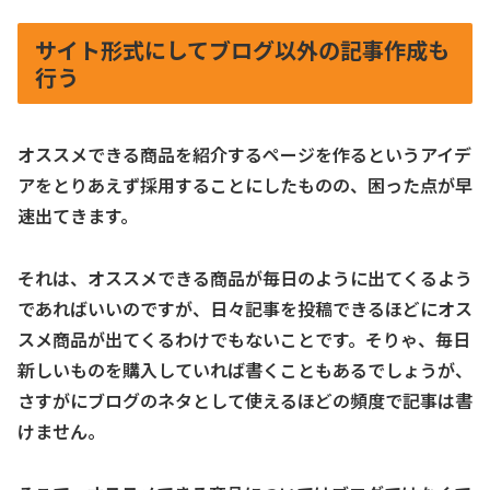
サイト形式にしてブログ以外の記事作成も
行う
オススメできる商品を紹介するページを作るというアイデ
アをとりあえず採用することにしたものの、困った点が早
速出てきます。
それは、オススメできる商品が毎日のように出てくるよう
であればいいのですが、日々記事を投稿できるほどにオス
スメ商品が出てくるわけでもないことです。そりゃ、毎日
新しいものを購入していれば書くこともあるでしょうが、
さすがにブログのネタとして使えるほどの頻度で記事は書
けません。