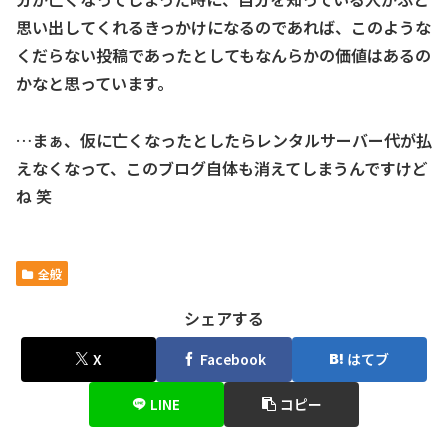
思い出してくれるきっかけになるのであれば、このような
くだらない投稿であったとしてもなんらかの価値はあるの
かなと思っています。
…まぁ、仮に亡くなったとしたらレンタルサーバー代が払
えなくなって、このブログ自体も消えてしまうんですけど
ね 笑
全般
シェアする
X
Facebook
はてブ
LINE
コピー