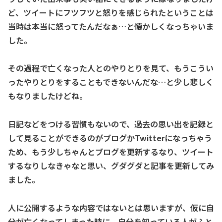
ど、ツイートにフツフツと怒りを感じられたということは
当時は本当に怒ってたんだなぁ…と懐かしくなっちゃいま
した。
その過程で亡くなった人とのやりとりを見て、もうこうい
ったやりとりをすることもできないんだな…と少し悲しく
もなりましたけどね。
日記などをつける習慣もないので、過去の思い出を記録と
して見ることができるのがブログかTwitterになっちゃう
ため、もう少しちゃんとブログを更新するなり、ツイート
するなりしなきゃなと思い、グダグダと記事を更新してみ
ました。
人に公開するような内容ではないとは思いますが、仮に自
分が亡くなってしまった時に、自分を知っている人がふと