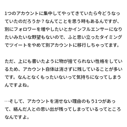
1つのアカウントに集中してやってきていたら今どうなっ
ていたのだろうか？なんてことを思う時もあるんですが、
別にフォロワーを増やしたいとかインフルエンサーになり
たいみたいな野望もないので、ふと思い立ったタイミング
でツイートをやめて別アカウントに移行しちゃってます。
ただ、上にも書いたように物が捨てられない性格をしてい
るため、アカウント自体は消さずに残していることが多い
です。なんとなくもったいないって気持ちになってしまう
んですよね。
…そして、アカウントを消せない理由のもう1つがあっ
て、絡んだ人との思い出が残ってしまっているってところ
なんですよ。