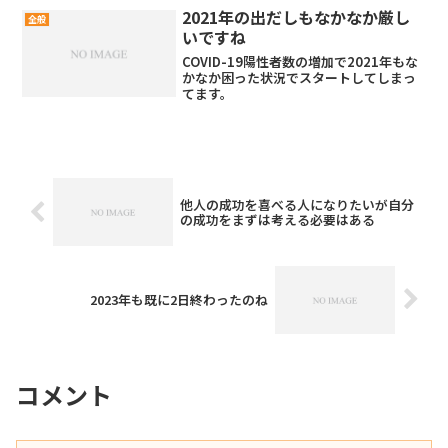
2021年の出だしもなかなか厳し
全般
いですね
COVID-19陽性者数の増加で2021年もな
かなか困った状況でスタートしてしまっ
てます。
他人の成功を喜べる人になりたいが自分
の成功をまずは考える必要はある
2023年も既に2日終わったのね
コメント