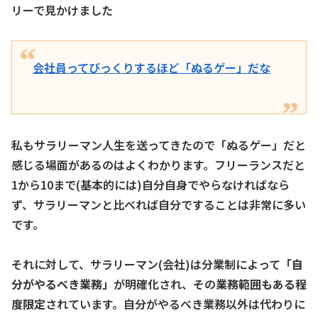
リーで見かけました
会社員ってびっくりするほど「ぬるゲー」だな
私もサラリーマン人生を送ってきたので「ぬるゲー」だと
感じる場面があるのはよくわかります。フリーランスだと
1から10まで(基本的には)自分自身でやらなければなら
ず、サラリーマンと比べれば自分ですることは非常に多い
です。
それに対して、サラリーマン(会社)は分業制によって
「自
分がやるべき業務」
が明確化され、その
業務範囲もある程
度限定
されています。自分がやるべき業務以外は代わりに