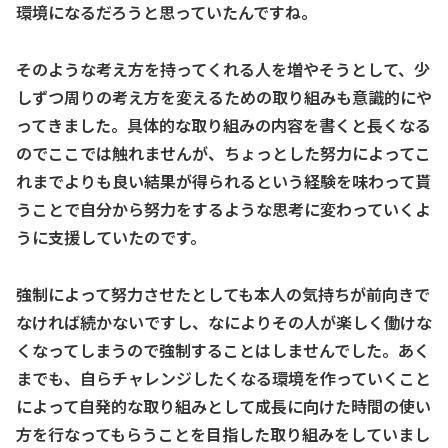
環境になるだろうと思っていたんですね。
そのような考え方を持ってくれる人を増やそうとして、少
しずつ周りの考え方を変えるための取り組みも意識的にや
ってきました。具体的な取り組みの内容を書くと長くなる
のでここでは触れませんが、ちょっとした努力によってこ
れまでよりも良い結果が得られるという経験を味わって貰
うことで自分から努力をするような思考に変わっていくよ
うに支援していたのです。
強制によって努力させたとしても本人の気持ちが前向きで
なければ続かないですし、なによりその人が楽しく働けな
くなってしまうので強制することはしませんでした。あく
までも、自らチャレンジしたくなる環境を作っていくこと
によって自発的な取り組みとして成長に向けた時間の使い
方を行なってもらうことを目指した取り組みをしていまし