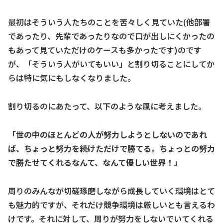
最初はそういう人たちのことを苦々しく見ていた(他部署
であったり、先輩であったりなので口が出しにくかったの
もあって見ていただけのケースも多かったです)のです
が、「そういう人がいてもいい」と割り切ることにしてか
らは特に気にもしなくなりました。
割り切るのにあたって、以下のような風に考えました。
「世の中のほとんどの人が努力しようとしないのであれ
ば、ちょっと努力を続けただけで勝てる。ちょっとの努力
で勝たせてくれるなんて、なんて優しい世界！」
周りのみんなが切磋琢磨しながら成長していく環境はとて
も魅力的ですが、それだけ競争環境は厳しいとも言えるわ
けです。それに対して、周りが努力をしないでいてくれる