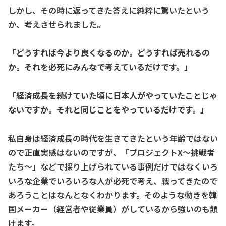
しかし、その時に返ってきた答えに純粋に驚いたという
か、考えさせられました。
「どうすれば今より良くなるのか。どうすれば売れるの
か。それを必死にみんなで考えているだけです。」
「経済成長を続けていた頃に日本人がやっていたことじゃ
ないですか。それと同じことをやっているだけです。」
私自身は経済成長の時代を生きてきたという年齢ではない
ので正直実感はないのですが、「プロジェクトX～挑戦者
たち～」などで採り上げられている事例だけではなくいろ
いろな企業でいろいろな人が必死で考え、戦ってきたので
あろうことはなんとなくわかります。そのような動きを韓
国メーカー（経営者や従業員）がしているから強いのも頷
けます。