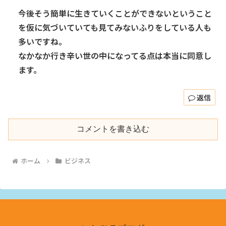
今後そう簡単に生きていくことができないということ
を仮に気づいていても見てみないふりをしている人も
多いですね。
なかなか行き辛い世の中になってる点は本当に同意し
ます。
返信
コメントを書き込む
ホーム
ビジネス