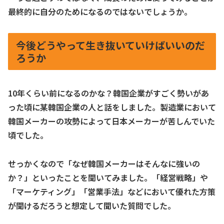
最終的に自分のためになるのではないでしょうか。
今後どうやって生き抜いていけばいいのだ
ろうか
10年くらい前になるのかな？韓国企業がすごく勢いがあ
った頃に某韓国企業の人と話をしました。製造業において
韓国メーカーの攻勢によって日本メーカーが苦しんでいた
頃でした。
せっかくなので「なぜ韓国メーカーはそんなに強いの
か？」といったことを聞いてみました。「経営戦略」や
「マーケティング」「営業手法」などにおいて優れた方策
が聞けるだろうと想定して聞いた質問でした。