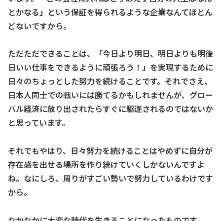
とかなる」という保証を得られるような企業なんてほとん
どないですから。
ただただできることは、「今日より明日、明日よりも明後
日いい仕事をできるように頑張ろう！」を実現するために
日々のちょっとした努力を続けることです。それでさえ、
日本人同士での戦いには勝てるかもしれませんが、グロー
バル経済に放り出されたらすぐに駆逐されるのではないか
と思っています。
それでもやはり、日々努力を続けることはやめずに自分が
存在感を出せる場所を作り続けていくしかないんですよ
ね。なにしろ、周りがすごい勢いで努力しているわけです
から。
なかなかに大変な時代を生きることになったものです。