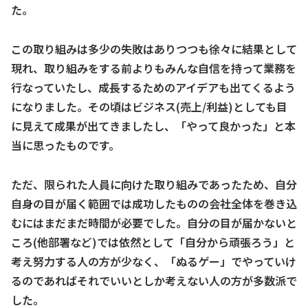
た。
この取り組みは多少の失敗はありつつも徐々に結果として
現れ、取り組みをする前よりもみんな自信を持って業務を
行なっていたし、成長するためのアイデアも出てくるよう
になりました。その頃はビジネス(売上/利益)としても目
に見えて成果が出てきましたし、「やって良かった」と本
当に思ったものです。
ただ、限られた人員に向けた取り組みであったため、自分
自身の目が届く範囲では成功したものの会社全体を巻き込
むにはまだまだ時間が必要でした。自分の目が届かないと
ころ(他部署など)では依然として「自分から頑張ろう」と
考え努力する人の方が少なく、「ぬるゲー」でやっていけ
るのであればそれでいいとしか考えない人の方が多数派で
した。