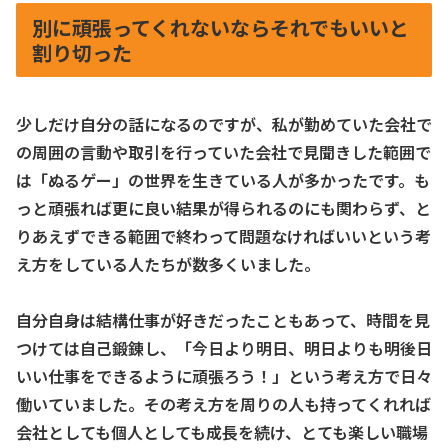
別に頑張ってくれないならそれでもいいと
割り切った
少しだけ自分の話になるのですが、私が勤めていた会社で
の周囲の言動や取引を行っていた会社で見聞きした範囲で
は「ぬるゲー」の世界を生きている人が多かったです。も
っと頑張れば更に良い結果が得られるのにも関わらず、と
りあえずできる範囲で終わって問題なければいいという考
え方をしている人たちが数多くいました。
自分自身は結構仕事が好きだったこともあって、時間を見
つけては自己鍛錬し、「今日より明日、明日よりも明後日
いい仕事をできるように頑張ろう！」という考え方で日々
働いていました。その考え方を周りの人も持ってくれれば
会社としても個人としても成長を続け、とても楽しい職場