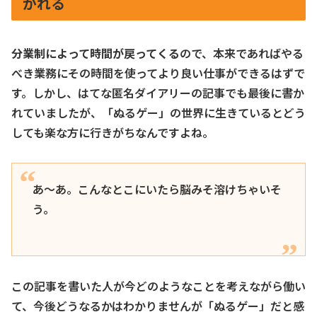
がれる
分業制によって時間が戻ってくる
ので、本来であればやる
べき業務にその時間を使ってより良い仕事ができるはずで
す。しかし、はてな匿名ダイアリーの記事でも最後に書か
れていましたが、「ぬるゲー」の世界に生きているとどう
しても楽な方に行きがちなんですよね。
あ〜あ。こんなとこにいたら脳みそ溶けちゃいそ
う。
この記事を書いた人が今どのようなことを考えながら働い
て、今後どうなるかはわかりませんが「ぬるゲー」だと感