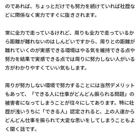
のであれば、ちょっとだけでも努力を続けていれば社歴な
どに関係なく実力ですぐに抜きされます。
常に全力で走っているけれど、周りも全力で走っているか
ら距離が離れないのはしんどいですから、周りとの距離が
離れていくのが実感できる環境はやる気を維持できる点や
努力を結果で実感できる点では周りに努力しない人がいる
方がわかりやすくていい気もします。
周りが努力しない環境で努力することには当然デメリット
もあって、「できる人に仕事がどんどん振られる問題」の
被害者になってしまうことが往々にしてあります。特に社
歴が浅いうちに「できる人」認定されると、上の人達から
どんどん仕事を振られて大変な思いをしてしまうこともよ
く聞く話です。