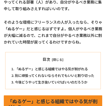
やってくれる部署（人）があり、自分がやるべき業務に集
中して取り組みさえすればいいのです。
そのような環境にフリーランスの人が入ったなら、そりゃ
「ぬるゲー」だと感じるはずですよ。個人がやるべき業務
が大幅に減るので、これまで自分がやるべき業務以外に割
かれていた時間が戻ってくるわけですからね。
目次
「ぬるゲー」と感じる組織ではやる気が削がれる
別に頑張ってくれないならそれでもいいと割り切った
今後どうやって生き抜いていけばいいのだろうか
「ぬるゲー」と感じる組織ではやる気が削