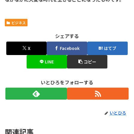
ビジネス
シェアする
X
Facebook
はてブ
LINE
コピー
いとひろをフォローする
いとひろ
関連記事