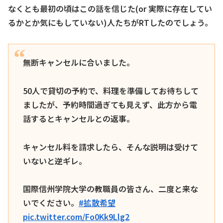
なくとも最初の頃はこの話を信じた(or 実際に存在してい
るかとか気にもしていない)人たちがRTしたのでしょう。
無断キャンセルに合いました。
50人で貸切の予約で、料理を準備してお待ちして
ましたが、予約時間過ぎても見えず、此方から電
話するとキャンセルとの返事。
キャンセル料を請求したら、そんな説明は受けて
いないと逆ギレ。
国際信州学院大学の教職員の皆さん、二度と来な
いでください。
#拡散希望
pic.twitter.com/Fo0Kk9Llg2