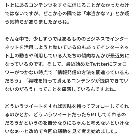
ト上にあるコンテンツをすぐに信じることがなかったわけ
ではないですが、どこか心の隅では「本当かな？」とか疑
う気持ちがありましたからね。
そんな中で、少しずつではあるもののビジネスでインター
ネットを活用しようと動いているのもあってインターネッ
ト上の動きや利用している人たちの傾向なんかが最近気に
なっているのです。そして、最近始めたTwitterにフォロ
ワーがつかない時点で「情報発信の方法を間違っているん
だろう」「興味を持って貰えるコンテンツが提供できてい
ないのだろう」ってことを痛感しているんですよね。
どういうツイートをすれば興味を持ってフォローしてくれ
るのかとか、どういうツイートだったらRTしてくれるの
だろうかというのを自分なりにちゃんと考えないといけな
いなぁ…と改めて今回の騒動を見て考え始めました。