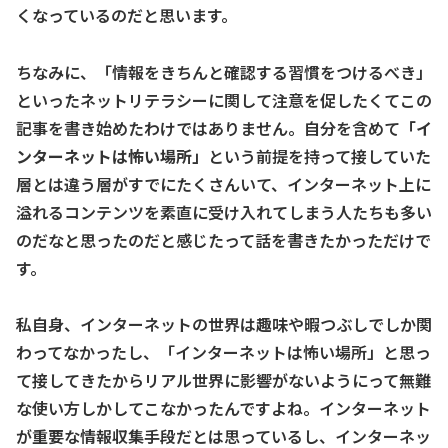
くなっているのだと思います。
ちなみに、「情報をきちんと確認する習慣をつけるべき」
といったネットリテラシーに関して注意を促したくてこの
記事を書き始めたわけではありません。自分を含めて
「イ
ンターネットは怖い場所」
という前提を持って接していた
層とは違う層がすでにたくさんいて、インターネット上に
溢れるコンテンツを素直に受け入れてしまう人たちも多い
のだなと思ったのだと感じたって話を書きたかっただけで
す。
私自身、インターネットの世界は趣味や暇つぶしでしか関
わってなかったし、「インターネットは怖い場所」と思っ
て接してきたからリアル世界に影響がないようにって無難
な使い方しかしてこなかったんですよね。インターネット
が重要な情報収集手段だとは思っているし、インターネッ