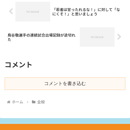
「若者は甘ったれるな！」に対して「な
にくそ！」と思いましょう
鳥谷敬選手の連続試合出場記録が途切れ
た
コメント
コメントを書き込む
ホーム
全般